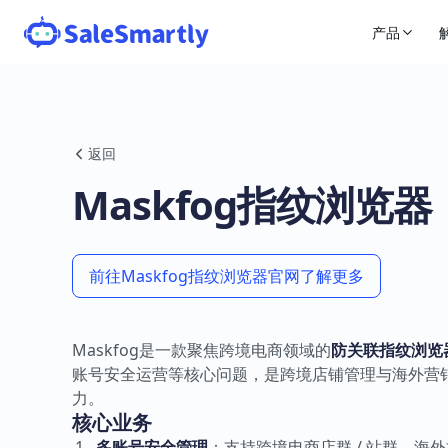
产品
返回
Maskfog指纹浏览器
前往Maskfog指纹浏览器官网了解更多
Maskfog是一款聚焦跨境电商领域的
防关联指纹浏览
账号安全运营等核心问题，是跨境店铺管理与海外营
力。
核心业务
多账号安全管理
：支持跨境电商店群 / 站群、海