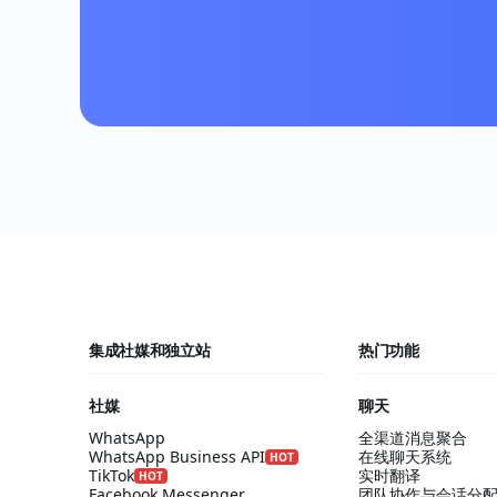
集成社媒和独立站
热门功能
社媒
聊天
WhatsApp
全渠道消息聚合
WhatsApp Business API
在线聊天系统
HOT
TikTok
实时翻译
HOT
Facebook Messenger
团队协作与会话分