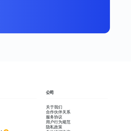
公司
关于我们
合作伙伴关系
服务协议
用户行为规范
隐私政策