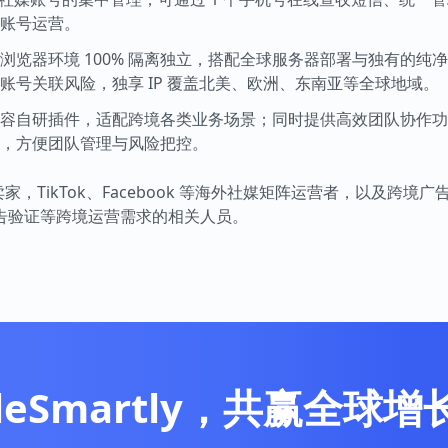
账号运营。
浏览器环境 100% 隔离独立，搭配全球服务器部署与独有的纯
号关联风险，独享 IP 覆盖北美、欧洲、东南亚等全球地域。
容自研插件，适配跨境各类业务场景；同时提供高效团队协作功
，方便团队管理与风险把控。
家，TikTok、Facebook 等海外社媒矩阵运营者，以及跨境
告验证等跨境运营需求的相关人员。
leSmartly，共赢全球