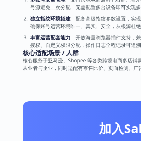
号源避免二次分配，无需配置多台设备即可实现多
独立指纹环境搭建
：配备高级指纹参数设置，实现
确保账号运营环境唯一、真实、安全，从根源杜绝账
丰富运营配套能力
：开放海量浏览器插件支持，兼
授权、自定义权限分配，操作日志全程记录可追溯
核心适配场景 / 人群
核心服务于亚马逊、Shopee 等各类跨境电商多店铺卖
从业者与企业，同时适配有零售比价、页面检测、广
加入Sa