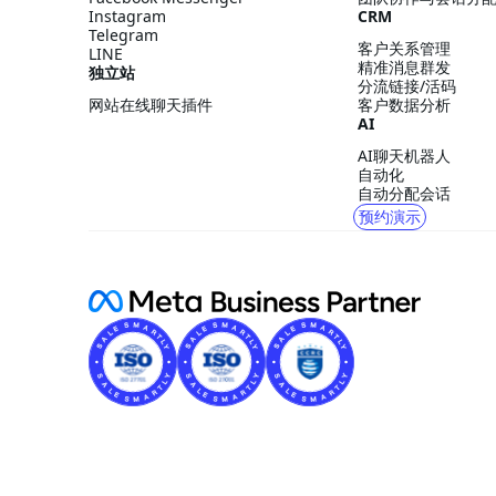
Instagram
CRM
Telegram
客户关系管理
LINE
精准消息群发
独立站
分流链接/活码
网站在线聊天插件
客户数据分析
AI
AI聊天机器人
自动化
自动分配会话
预约演示