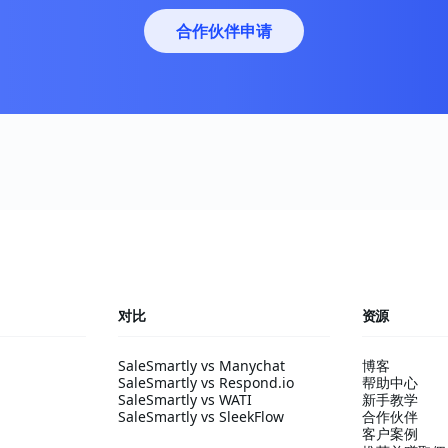
合作伙伴申请
对比
资源
SaleSmartly vs Manychat
博客
SaleSmartly vs Respond.io
帮助中心
SaleSmartly vs WATI
新手教学
SaleSmartly vs SleekFlow
合作伙伴
客户案例
配